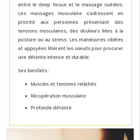
entre le deep tissue et le massage suédois.
Les massages musculaire s’adressent en
priorité aux personnes présentant des
tensions musculaires, des douleurs liées à la
posture ou au stress. Les manœuvres ciblées
et appuyées libèrent les nœuds pour procurer
une détente intense et durable.
Ses bienfaits :
Muscles et tensions relâchés
Récupération musculaire
Profonde détente