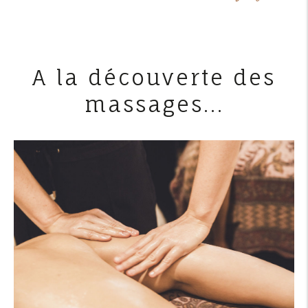
A la découverte des
massages...