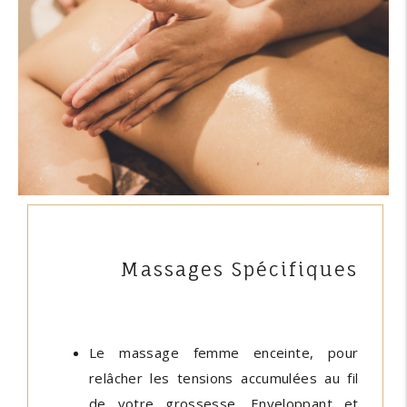
Massages Spécifiques
Le massage femme enceinte, pour
relâcher les tensions accumulées au fil
de votre grossesse. Enveloppant et