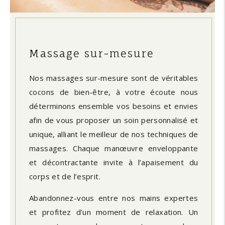
Massage sur-mesure
Nos massages sur-mesure sont de véritables
cocons de bien-être, à votre écoute nous
déterminons ensemble vos besoins et envies
afin de vous proposer un soin personnalisé et
unique, alliant le meilleur de nos techniques de
massages. Chaque manœuvre enveloppante
et décontractante invite à l’apaisement du
corps et de l’esprit.
Abandonnez-vous entre nos mains expertes
et profitez d’un moment de relaxation. Un