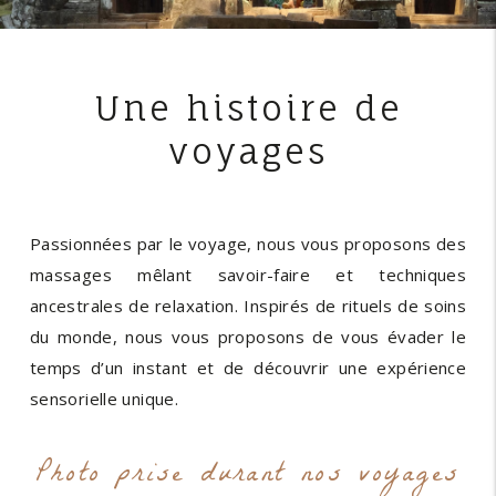
Une histoire de
voyages
Passionnées par le voyage, nous vous proposons des
massages mêlant savoir-faire et techniques
ancestrales de relaxation. Inspirés de rituels de soins
du monde, nous vous proposons de vous évader le
temps d’un instant et de découvrir une expérience
sensorielle unique.
Photo prise durant nos voyages