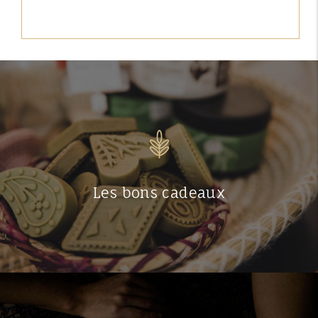
Les bons cadeaux