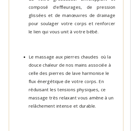
composé d’effleurages, de pression
glissées et de manœuvres de drainage
pour soulager votre corps et renforcer
le lien qui vous unit à votre bébé.
Le massage aux pierres chaudes où la
douce chaleur de nos mains associée à
celle des pierres de lave harmonise le
flux énergétique de votre corps. En
réduisant les tensions physiques, ce
massage très relaxant vous amène à un
relâchement intense et durable.