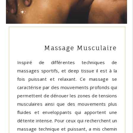
Massage Musculaire
Inspiré de différentes techniques de
massages sportifs, et deep tissue il est à la
fois puissant et relaxant. Ce massage se
caractérise par des mouvements profonds qui
permettent de dénouer les zones de tensions
musculaires ainsi que des mouvements plus
fluides et enveloppants qui apportent une
détente intense. Pour ceux qui recherchent un
massage technique et puissant, a mis chemin