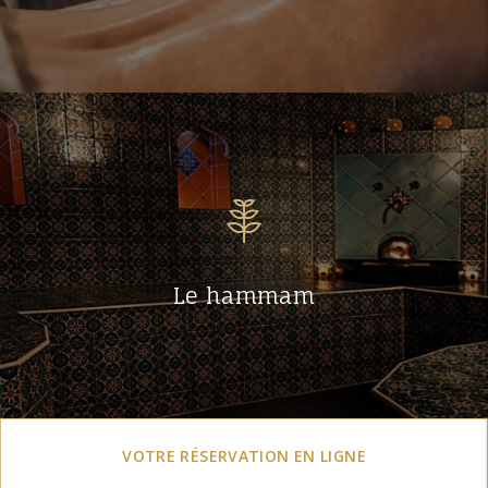
Le hammam
VOTRE RÉSERVATION EN LIGNE