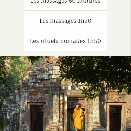
Les massages 50 minutes
Les massages 1h20
Les rituels nomades 1h50