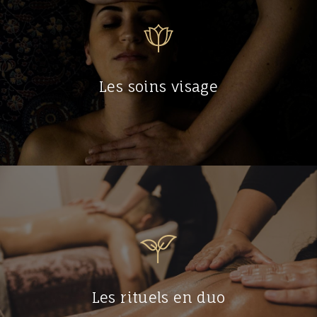
Les soins visage
Les rituels en duo