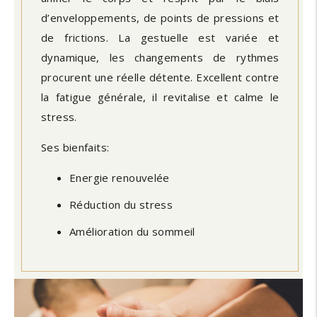
d’enveloppements, de points de pressions et
de frictions. La gestuelle est variée et
dynamique, les changements de rythmes
procurent une réelle détente. Excellent contre
la fatigue générale, il revitalise et calme le
stress.
Ses bienfaits:
Energie renouvelée
Réduction du stress
Amélioration du sommeil