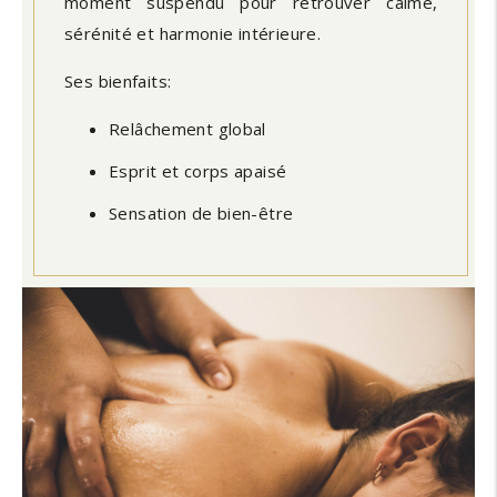
moment suspendu pour retrouver calme,
sérénité et harmonie intérieure.
Ses bienfaits:
Relâchement global
Esprit et corps apaisé
Sensation de bien-être