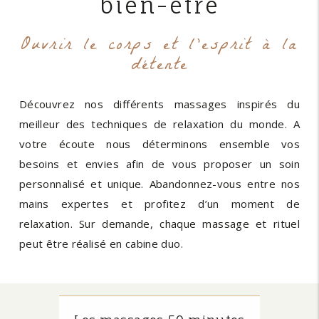
bien-être
Ouvrir le corps et l’esprit à la
détente
Découvrez nos différents massages inspirés du
meilleur des techniques de relaxation du monde. A
votre écoute nous déterminons ensemble vos
besoins et envies afin de vous proposer un soin
personnalisé et unique. Abandonnez-vous entre nos
mains expertes et profitez d’un moment de
relaxation. Sur demande, chaque massage et rituel
peut être réalisé en cabine duo.