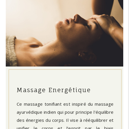
Massage Energétique
Ce massage tonifiant est inspiré du massage
ayurvédique indien qui pour principe l’équilibre
des énergies du corps. Il vise à rééquilibrer et
unifier le corps et l’esprit par le biais