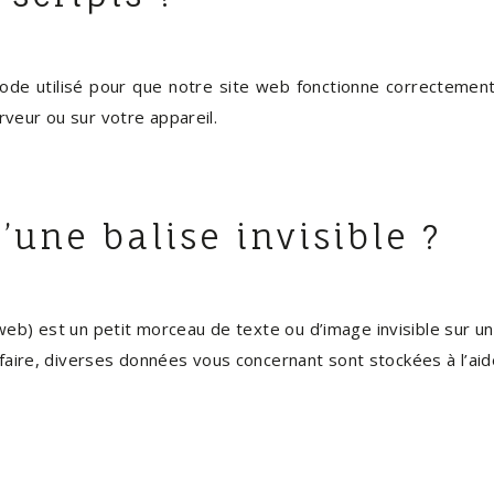
ode utilisé pour que notre site web fonctionne correctement
veur ou sur votre appareil.
’une balise invisible ?
 web) est un petit morceau de texte ou d’image invisible sur un 
 faire, diverses données vous concernant sont stockées à l’aide