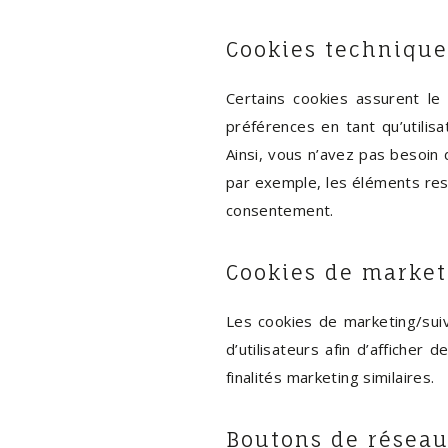
Cookies technique
Certains cookies assurent le
préférences en tant qu’utilisa
Ainsi, vous n’avez pas besoin 
par exemple, les éléments res
consentement.
Cookies de market
Les cookies de marketing/suiv
d’utilisateurs afin d’afficher 
finalités marketing similaires.
Boutons de réseau