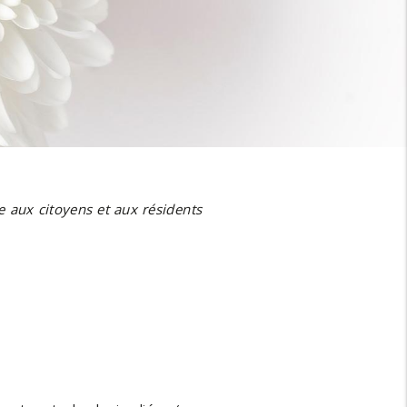
ue aux citoyens et aux résidents