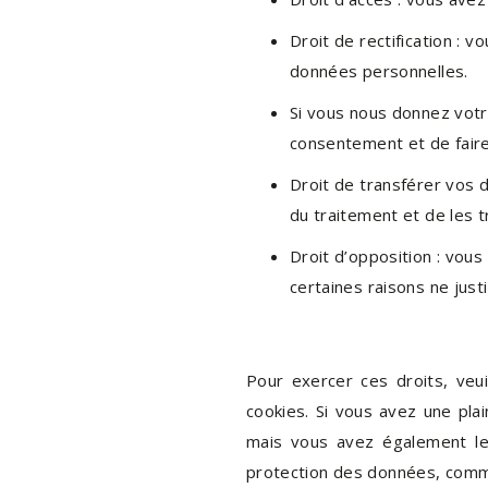
Droit de rectification : 
données personnelles.
Si vous nous donnez votr
consentement et de fair
Droit de transférer vos
du traitement et de les t
Droit d’opposition : vo
certaines raisons ne justi
Pour exercer ces droits, veu
cookies. Si vous avez une pla
mais vous avez également le 
protection des données, comm