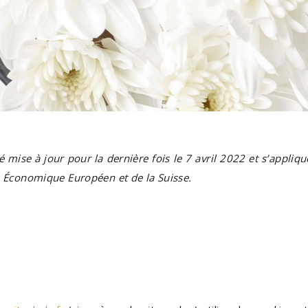
é mise à jour pour la dernière fois le 7 avril 2022 et s’appliq
 Économique Européen et de la Suisse.
n