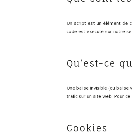
Un script est un élément de c
code est exécuté sur notre ser
Qu’est-ce qu
Une balise invisible (ou balise
trafic sur un site web. Pour ce
Cookies