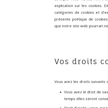
explication sur les cookies. 
catégories de cookies et d’e
présente politique de cookies.
que notre site web pourrait ne
Vos droits 
Vous avez les droits suivants
Vous avez le droit de sa
temps elles seront cons
Droit d’accès : vous ave