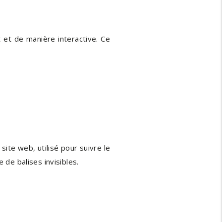
 et de manière interactive. Ce
site web, utilisé pour suivre le
 de balises invisibles.