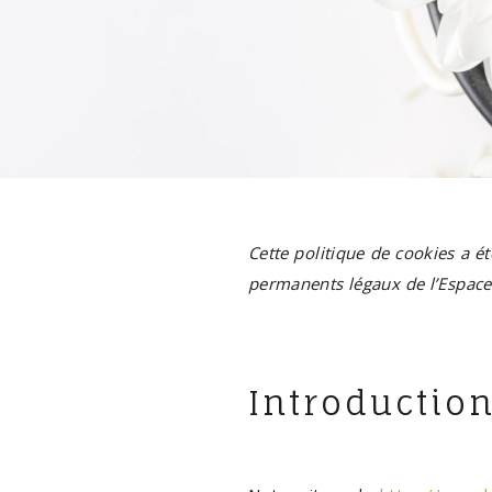
Cette politique de cookies a ét
permanents légaux de l’Espace
Introductio