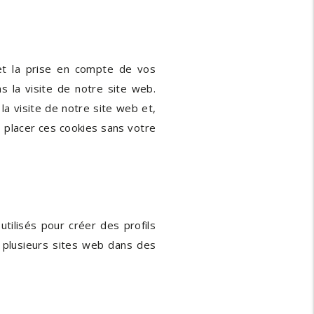
 et la prise en compte de vos
ns la visite de notre site web.
la visite de notre site web et,
 placer ces cookies sans votre
tilisés pour créer des profils
sur plusieurs sites web dans des