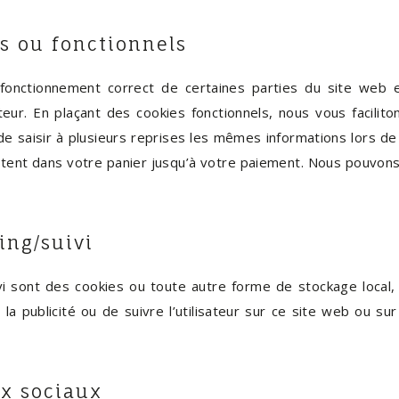
s ou fonctionnels
 fonctionnement correct de certaines parties du site web
teur. En plaçant des cookies fonctionnels, nous vous facilito
de saisir à plusieurs reprises les mêmes informations lors de 
tent dans votre panier jusqu’à votre paiement. Nous pouvons
ing/suivi
i sont des cookies ou toute autre forme de stockage local, u
de la publicité ou de suivre l’utilisateur sur ce site web ou 
x sociaux