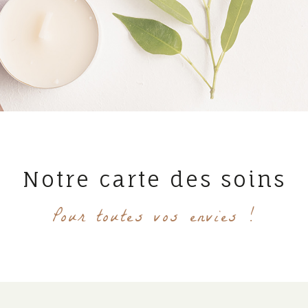
Notre carte des soins
Pour toutes vos envies !