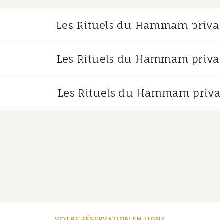
Les Rituels du Hammam privat
Les Rituels du Hammam privat
Les Rituels du Hammam privat
VOTRE RÉSERVATION EN LIGNE