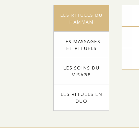
LES RITUELS DU
HAMMAM
LES MASSAGES
ET RITUELS
LES SOINS DU
VISAGE
LES RITUELS EN
DUO